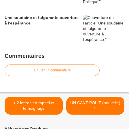
Une soudaine et fulgurante ouverture
à l'espérance.
Commentaires
Ajouter un commentaire
< 2 lettres en rappel et
UN CANT POLIT (nouvelle)
témoignage
>
Hébergé par Overblog