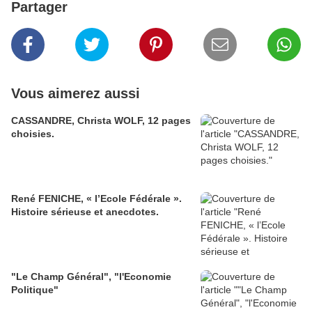
Partager
Vous aimerez aussi
CASSANDRE, Christa WOLF, 12 pages
choisies.
René FENICHE, « l’Ecole Fédérale ».
Histoire sérieuse et anecdotes.
"Le Champ Général", "l'Economie
Politique"