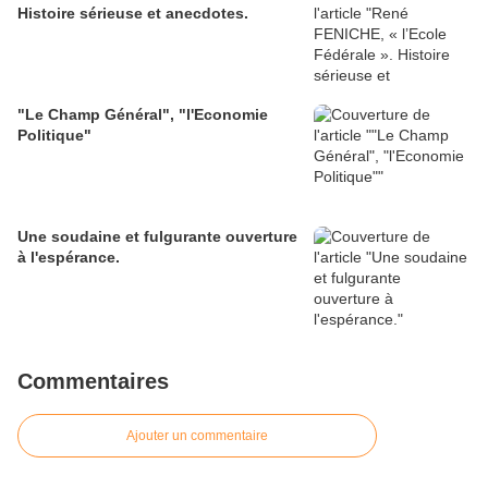
Histoire sérieuse et anecdotes.
"Le Champ Général", "l'Economie
Politique"
Une soudaine et fulgurante ouverture
à l'espérance.
Commentaires
Ajouter un commentaire