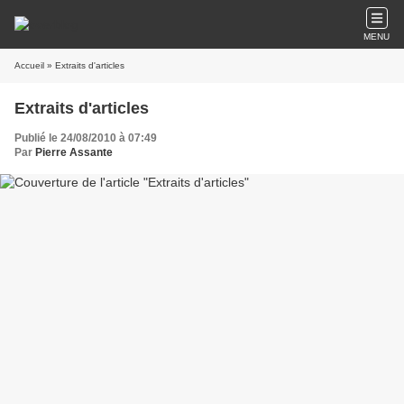
MENU
Accueil
» Extraits d'articles
Extraits d'articles
Publié le 24/08/2010 à 07:49
Par
Pierre Assante