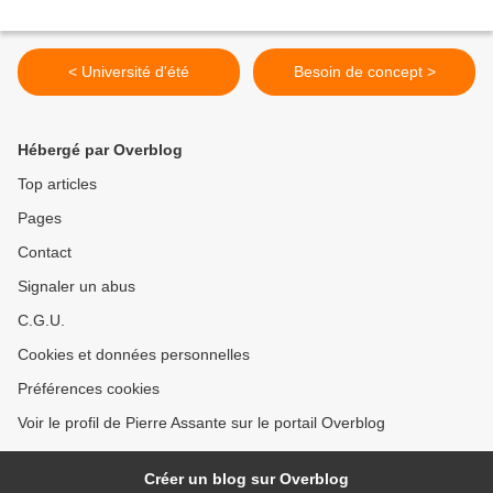
< Université d'été
Besoin de concept >
Hébergé par Overblog
Top articles
Pages
Contact
Signaler un abus
C.G.U.
Cookies et données personnelles
Préférences cookies
Voir le profil de Pierre Assante sur le portail Overblog
Créer un blog sur Overblog