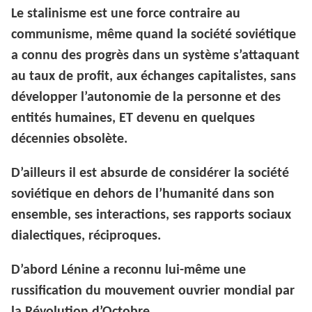
Le stalinisme est une force contraire au
communisme, même quand la société soviétique
a connu des progrès dans un système s’attaquant
au taux de profit, aux échanges capitalistes, sans
développer l’autonomie de la personne et des
entités humaines, ET devenu en quelques
décennies obsolète.
D’ailleurs il est absurde de considérer la société
soviétique en dehors de l’humanité dans son
ensemble, ses interactions, ses rapports sociaux
dialectiques, réciproques.
D’abord Lénine a reconnu lui-même une
russification du mouvement ouvrier mondial par