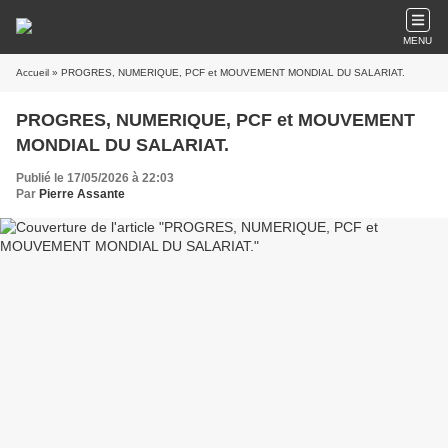
MENU
Accueil
» PROGRES, NUMERIQUE, PCF et MOUVEMENT MONDIAL DU SALARIAT.
PROGRES, NUMERIQUE, PCF et MOUVEMENT
MONDIAL DU SALARIAT.
Publié le 17/05/2026 à 22:03
Par
Pierre Assante