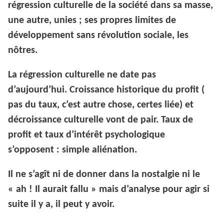
régression culturelle de la société dans sa masse,
une autre, unies ; ses propres limites de
développement sans révolution sociale, les
nôtres.
La régression culturelle ne date pas
d’aujourd’hui. Croissance historique du profit (
pas du taux, c’est autre chose, certes liée) et
décroissance culturelle vont de pair. Taux de
profit et taux d’intérêt psychologique
s’opposent : simple aliénation.
Il ne s’agît ni de donner dans la nostalgie ni le
« ah ! Il aurait fallu » mais d’analyse pour agir si
suite il y a, il peut y avoir.