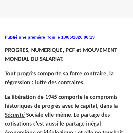
Publié une première fois le 13/05/2026 08:19
PROGRES, NUMERIQUE, PCF et MOUVEMENT
MONDIAL DU SALARIAT.
Tout progrès comporte sa force contraire, la
régression : lutte des contraires.
La libération de 1945 comporte le compromis
historiques de progrès avec le capital, dans la
Sécurité
Sociale elle-même. Le partage des
cotisations c’est aussi le partage inégal