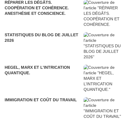
RÉPARER LES DÉGÂTS.
COOPÉRATION ET COHÉRENCE.
ANESTHÉSIE ET CONSCIENCE.
STATISTIQUES DU BLOG DE JUILLET
2026
HEGEL, MARX ET L’INTRICATION
QUANTIQUE.
IMMIGRATION ET COÛT DU TRAVAIL