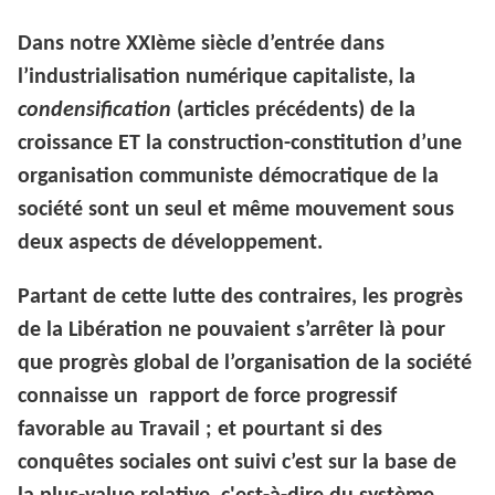
Dans notre XXIème siècle d’entrée dans
l’industrialisation numérique capitaliste, la
condensification
(articles précédents) de la
croissance ET la construction-constitution d’une
organisation communiste démocratique de la
société sont un seul et même mouvement sous
deux aspects de développement.
Partant de cette lutte des contraires, les progrès
de la Libération ne pouvaient s’arrêter là pour
que progrès global de l’organisation de la société
connaisse un rapport de force progressif
favorable au Travail ; et pourtant si des
conquêtes sociales ont suivi c’est sur la base de