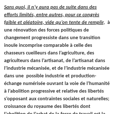
Sans quoi, il n’y aura pas de suite dans des
efforts limités, entre autres, pour ce congrès
faible et aléatoire, vide qu’on tente de remplir,
à
une rénovation des forces politiques de
changement progressiste dans une transition
inouïe incomprise comparable à celle des
chasseurs cueilleurs dans l’agriculture, des
agriculteurs dans l’artisanat, de l’artisanat dans
l’industrie mécanisée, et de l’industrie mécanisée
dans une possible industrie et production-
échange numérisée ouvrant la voie de l’humanité
à l’abolition progressive et relative des libertés
s’opposant aux contraintes sociales et naturelles;
croissance du royaume des libertés dont