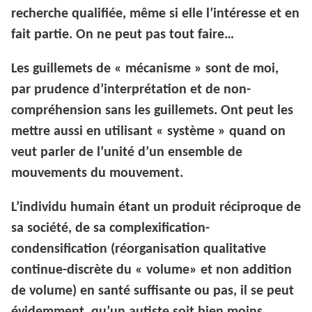
recherche qualifiée, même si elle l’intéresse et en
fait partie. On ne peut pas tout faire…
Les guillemets de « mécanisme » sont de moi,
par prudence d’interprétation et de non-
compréhension sans les guillemets. Ont peut les
mettre aussi en utilisant « système » quand on
veut parler de l’unité d’un ensemble de
mouvements du mouvement.
L’individu humain étant un produit réciproque de
sa société, de sa complexification-
condensification (réorganisation qualitative
continue-discrète du « volume» et non addition
de volume) en santé suffisante ou pas, il se peut