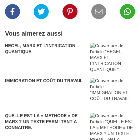
Vous aimerez aussi
HEGEL, MARX ET L’INTRICATION
QUANTIQUE.
IMMIGRATION ET COÛT DU TRAVAIL
QUELLE EST LA « METHODE » DE
MARX ? UN TEXTE PARMI TANT A
CONNAITRE.