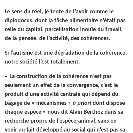
Le sens du réel, je tente de l’avoir comme le
diplodocus, dont la tâche alimentaire n’était pas
celle du capital, parcellisation inouïe du travail,
de la pensée, de l’activité, des cohérences.
Si l’autisme est une dégradation de la cohérence,
notre société l’est totalement.
« La construction de la cohérence n’est pas
seulement un effet de la convergence, c’est le
produit d’une activité centrale qui dépend du
bagage de « mécanismes »
à priori
dont dispose
chaque espèce » nous dit Alain Berthoz dans sa
recherche propre de l’espèce-animal, sans en
venir au fait développé au social qui n’est pas sa