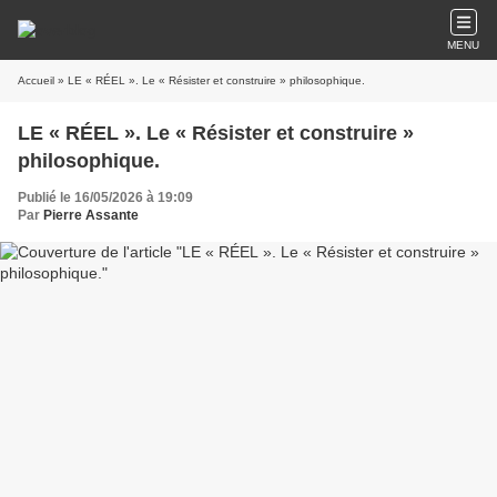
MENU
Accueil
» LE « RÉEL ». Le « Résister et construire » philosophique.
LE « RÉEL ». Le « Résister et construire »
philosophique.
Publié le 16/05/2026 à 19:09
Par
Pierre Assante