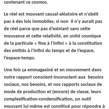
contenant ce cosmos.
Le réel est mouvant causal-aléatoire et n’obéit
pas à des lois immobiles, si non il n’y aurait pas
de réel parce que pas d’existant sans cette
mouvance et cette relativité, en unité cosmique
de la particule « fine à l’infini » à la constitution
des entités à l’infini du temps et de l’espace,
l’espace-temps.
Une fois ça emmagasiné et en mouvement dans
notre rapport conscient-inconscient aux besoins
sociaux, nos besoins, et nos rapports sociaux de
mode de production et (encore) de classe, leurs
complexification-condensification, un outil
mouvant lui-même est constitué pour répondre à