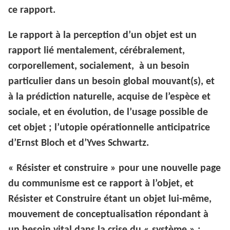
ce rapport.
Le rapport à la perception d’un objet est un
rapport lié mentalement, cérébralement,
corporellement, socialement, à un besoin
particulier dans un besoin global mouvant(s), et
à la prédiction naturelle, acquise de l’espèce et
sociale, et en évolution, de l’usage possible de
cet objet ; l’utopie opérationnelle anticipatrice
d’Ernst Bloch et d’Yves Schwartz.
« Résister et construire » pour une nouvelle page
du communisme est ce rapport à l’objet, et
Résister et Construire étant un objet lui-même,
mouvement de conceptualisation répondant à