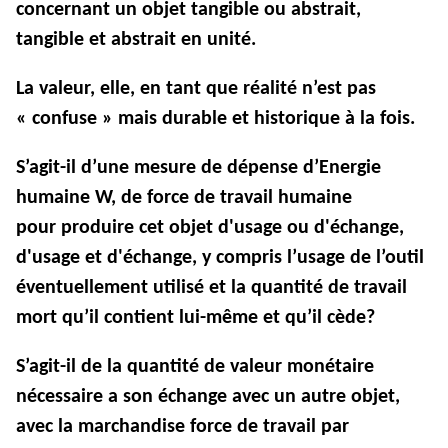
concernant un objet tangible ou abstrait,
tangible et abstrait en unité.
La valeur, elle, en tant que réalité n’est pas
« confuse » mais durable et historique à la fois.
S’agit-il d’une mesure de dépense d’Energie
humaine W, de force de travail humaine
pour produire cet objet d'usage ou d'échange,
d'usage et d'échange, y compris l’usage de l’outil
éventuellement utilisé et la quantité de travail
mort qu’il contient lui-même et qu’il cède?
S’agit-il de la quantité de valeur monétaire
nécessaire a son échange avec un autre objet,
avec la marchandise force de travail par