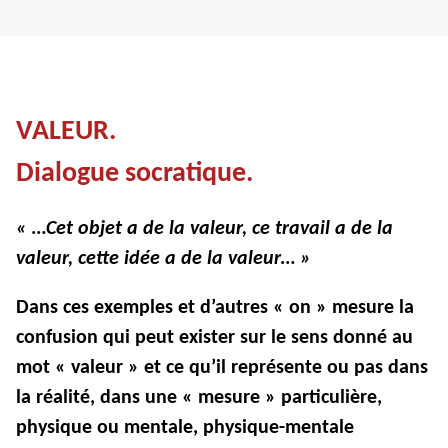
VALEUR.
Dialogue socratique.
« …Cet objet a de la valeur, ce travail a de la
valeur, cette idée a de la valeur… »
Dans ces exemples et d’autres « on » mesure la
confusion qui peut exister sur le sens donné au
mot « valeur » et ce qu’il représente ou pas dans
la réalité, dans une « mesure » particulière,
physique ou mentale, physique-mentale