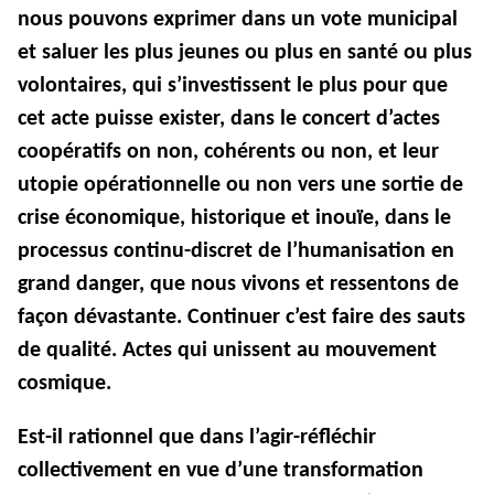
nous pouvons exprimer dans un vote municipal
et saluer les plus jeunes ou plus en santé ou plus
volontaires, qui s’investissent le plus pour que
cet acte puisse exister, dans le concert d’actes
coopératifs on non, cohérents ou non, et leur
utopie opérationnelle ou non vers une sortie de
crise économique, historique et inouïe, dans le
processus continu-discret de l’humanisation en
grand danger, que nous vivons et ressentons de
façon dévastante. Continuer c’est faire des sauts
de qualité. Actes qui unissent au mouvement
cosmique.
Est-il rationnel que dans l’agir-réfléchir
collectivement en vue d’une transformation