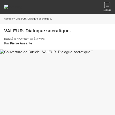
MENU
Accueil
» VALEUR. Dialogue socratique.
VALEUR. Dialogue socratique.
Publié le 15/03/2026 à 07:29
Par
Pierre Assante