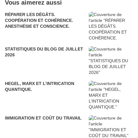
Vous aimerez aussi
RÉPARER LES DÉGÂTS.
COOPÉRATION ET COHÉRENCE.
ANESTHÉSIE ET CONSCIENCE.
STATISTIQUES DU BLOG DE JUILLET
2026
HEGEL, MARX ET L’INTRICATION
QUANTIQUE.
IMMIGRATION ET COÛT DU TRAVAIL