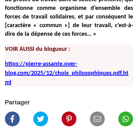
fonctionne comme organisme d’ensemble des
forces de travail solidaires, et par conséquent le
[caractère « commun »] de leur travail, c’est-à-
dire de la dépense de ces forces… »
VOIR AUSSI du blogueur :
https://pierre-assante.over-
blog.com/2025/12/choix_philosophiques.pdf.ht
ml
Partager