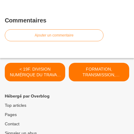
Commentaires
Ajouter un commentaire
< 19F. DIVISION
FORMATION,
NUMÉRIQUE DU TRAVAIL
TRANSMISSION,
NUMÉRISÉ.
TRANSFORMATION. >
Hébergé par Overblog
Top articles
Pages
Contact
Signaler un abus