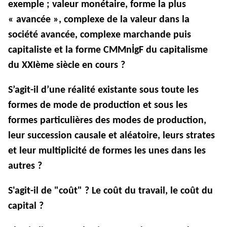
exemple ; valeur monétaire, forme la plus
« avancée », complexe de la valeur dans la
société avancée, complexe marchande puis
capitaliste et la forme CMMn
İgF du capitalisme
du XXIème siècle en cours ?
S’agit-il d’une réalité existante sous toute les
formes de mode de production et sous les
formes particulières des modes de production,
leur succession causale et aléatoire, leurs strates
et leur multiplicité de formes les unes dans les
autres ?
S'agit-il de "coût" ? Le coût du travail, le coût du
capital ?