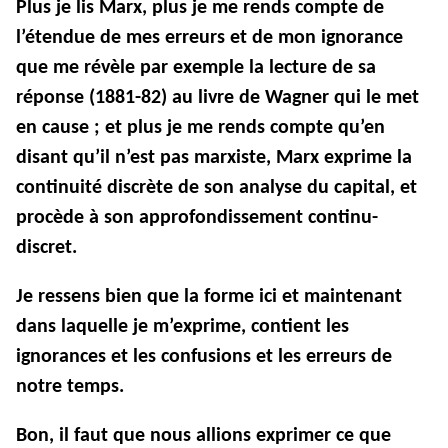
Plus je lis Marx, plus je me rends compte de
l’étendue de mes erreurs et de mon ignorance
que me révèle par exemple la lecture de sa
réponse (1881-82) au livre de Wagner qui le met
en cause ; et plus je me rends compte qu’en
disant qu’il n’est pas marxiste, Marx exprime la
continuité discrète de son analyse du capital, et
procède à son approfondissement continu-
discret.
Je ressens bien que la forme ici et maintenant
dans laquelle je m’exprime, contient les
ignorances et les confusions et les erreurs de
notre temps.
Bon, il faut que nous allions exprimer ce que