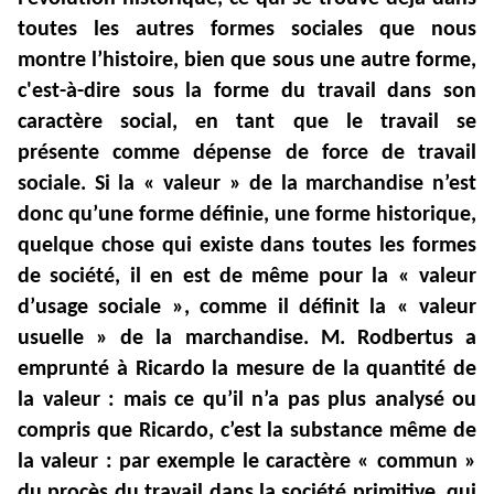
toutes les autres formes sociales que nous
montre l’histoire, bien que sous une autre forme,
c'est-à-dire sous la forme du travail dans son
caractère social, en tant que le travail se
présente comme dépense de force de travail
sociale. Si la « valeur » de la marchandise n’est
donc qu’une forme définie, une forme historique,
quelque chose qui existe dans toutes les formes
de société, il en est de même pour la « valeur
d’usage sociale », comme il définit la « valeur
usuelle » de la marchandise. M. Rodbertus a
emprunté à Ricardo la mesure de la quantité de
la valeur : mais ce qu’il n’a pas plus analysé ou
compris que Ricardo, c’est la substance même de
la valeur : par exemple le caractère « commun »
du procès du travail dans la société primitive, qui