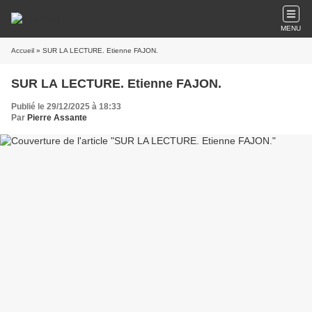
MENU
Accueil
» SUR LA LECTURE. Etienne FAJON.
SUR LA LECTURE. Etienne FAJON.
Publié le 29/12/2025 à 18:33
Par
Pierre Assante