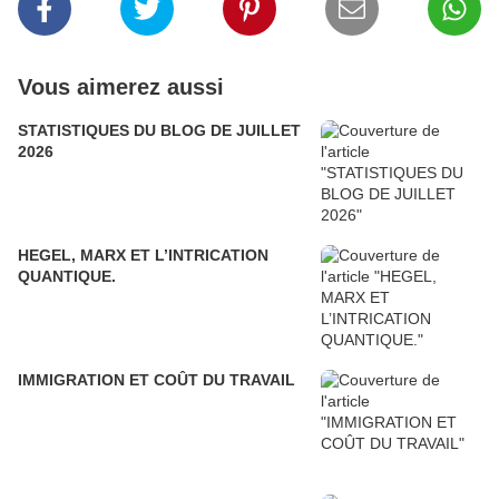
Vous aimerez aussi
STATISTIQUES DU BLOG DE JUILLET
2026
HEGEL, MARX ET L’INTRICATION
QUANTIQUE.
IMMIGRATION ET COÛT DU TRAVAIL