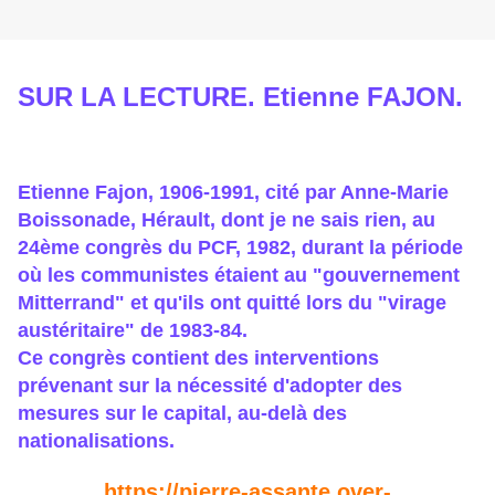
SUR LA LECTURE. Etienne FAJON.
Etienne Fajon, 1906-1991, cité par Anne-Marie
Boissonade, Hérault, dont je ne sais rien, au
24ème congrès du PCF, 1982, durant la période
où les communistes étaient au "gouvernement
Mitterrand" et qu'ils ont quitté lors du "virage
austéritaire" de 1983-84.
Ce congrès contient des interventions
prévenant sur la nécessité d'adopter des
mesures sur le capital, au-delà des
nationalisations.
https://pierre-assante.over-