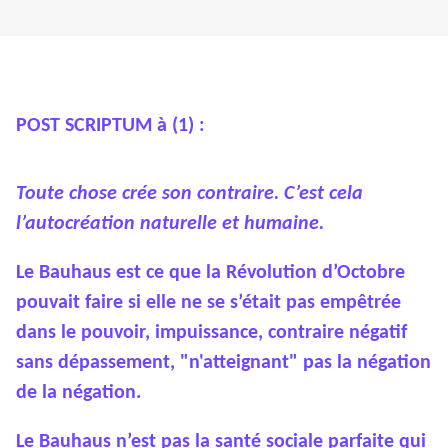
POST SCRIPTUM à (1) :
Toute chose crée son contraire. C’est cela
l’autocréation naturelle et humaine.
Le
Bauhaus
est ce que la Révolution d’Octobre
pouvait faire si elle ne se s’était pas empêtrée
dans le pouvoir, impuissance, contraire négatif
sans dépassement, "n'atteignant" pas la négation
de la négation.
Le Bauhaus n’est pas la santé sociale parfaite qui