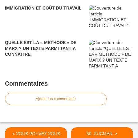
IMMIGRATION ET COÛT DU TRAVAIL
QUELLE EST LA « METHODE » DE
MARX ? UN TEXTE PARMI TANT A
CONNAITRE.
Commentaires
Ajouter un commentaire
< VOUS POUVEZ VOUS
50. ZUCMAN. >