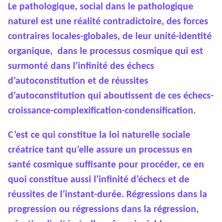
Le pathologique, social dans le pathologique
naturel est une réalité contradictoire, des forces
contraires locales-globales, de leur unité-identité
organique, dans le processus cosmique qui est
surmonté dans l’infinité des échecs
d’autoconstitution et de réussites
d’autoconstitution qui aboutissent de ces échecs-
croissance-complexification-condensification.
C’est ce qui constitue la loi naturelle sociale
créatrice tant qu’elle assure un processus en
santé cosmique suffisante pour procéder, ce en
quoi constitue aussi l’infinité d’échecs et de
réussites de l’instant-durée. Régressions dans la
progression ou régressions dans la régression,