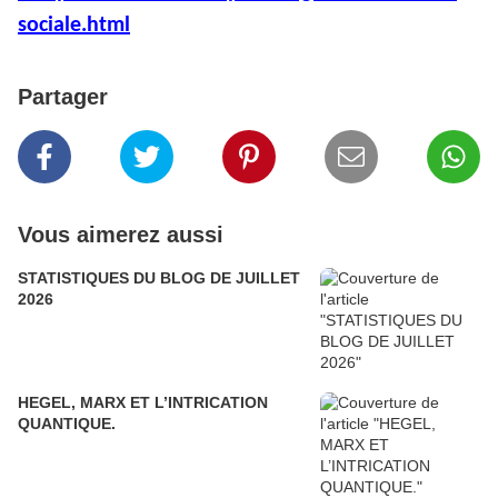
sociale.html
Partager
Vous aimerez aussi
STATISTIQUES DU BLOG DE JUILLET
2026
HEGEL, MARX ET L’INTRICATION
QUANTIQUE.