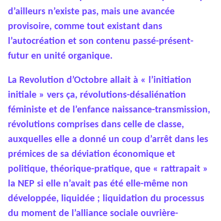
d’ailleurs n’existe pas, mais une avancée
provisoire, comme tout existant dans
l’autocréation et son contenu passé-présent-
futur en unité organique.
La Revolution d’Octobre allait à « l’initiation
initiale » vers ça, révolutions-désaliénation
féministe et de l’enfance naissance-transmission,
révolutions comprises dans celle de classe,
auxquelles elle a donné un coup d’arrêt dans les
prémices de sa déviation économique et
politique, théorique-pratique, que « rattrapait »
la NEP si elle n’avait pas été elle-même non
développée, liquidée ; liquidation du processus
du moment de l’alliance sociale ouvrière-