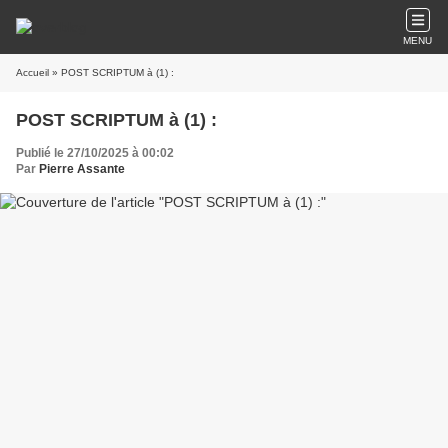
MENU
Accueil
» POST SCRIPTUM à (1) :
POST SCRIPTUM à (1) :
Publié le 27/10/2025 à 00:02
Par
Pierre Assante