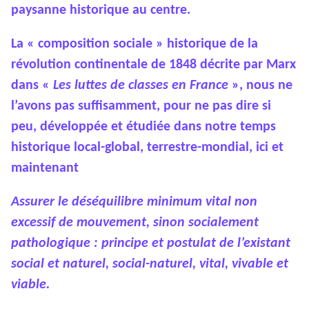
paysanne historique au centre.
La « composition sociale » historique de la
révolution continentale de 1848 décrite par Marx
dans «
Les luttes de classes en France
», nous ne
l’avons pas suffisamment, pour ne pas dire si
peu, développée et étudiée dans notre temps
historique local-global, terrestre-mondial, ici et
maintenant
Assurer le déséquilibre minimum vital non
excessif de mouvement, sinon socialement
pathologique : principe et postulat de l’existant
social et naturel, social-naturel, vital, vivable et
viable.