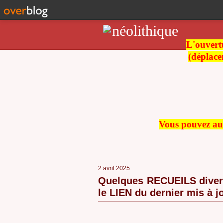
L'ouvertu
(déplace
Vous pouvez auss
2 avril 2025
Quelques RECUEILS divers
le LIEN du dernier mis à jo