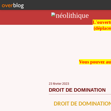
L'ouvertu
(déplace
Vous pouvez auss
23 février 2023
DROIT DE DOMINATION
DROIT DE DOMINATIO