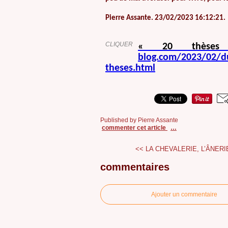
Pierre Assante. 23/02/2023 16:12:21.
CLIQUER
« 20 thès
blog.com/2023/02/du-
theses.html
Published by Pierre Assante
commenter cet article
…
<< LA CHEVALERIE, L’ÂNERIE
commentaires
Ajouter un commentaire