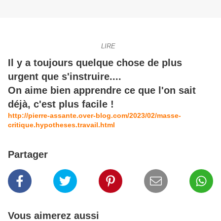
LIRE
Il y a toujours quelque chose de plus
urgent que s'instruire....
On aime bien apprendre ce que l'on sait
déjà, c'est plus facile !
http://pierre-assante.over-blog.com/2023/02/masse-
critique.hypotheses.travail.html
Partager
Vous aimerez aussi