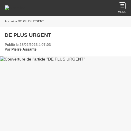
MENU
Accueil
» DE PLUS URGENT
DE PLUS URGENT
Publié le 28/02/2023 à 07:03
Par
Pierre Assante