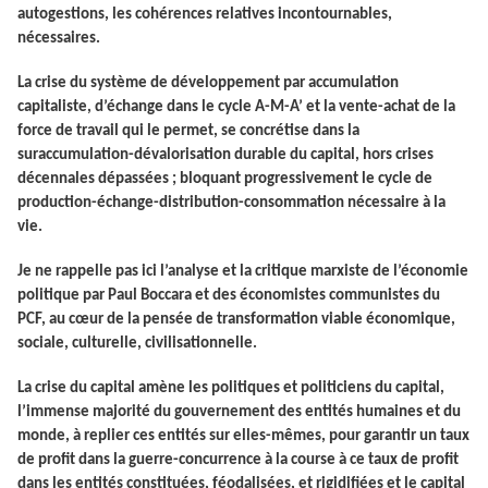
autogestions, les cohérences relatives incontournables,
nécessaires.
La crise du système de développement par accumulation
capitaliste, d’échange dans le cycle A-M-A’ et la vente-achat de la
force de travail qui le permet, se concrétise dans la
suraccumulation-dévalorisation durable du capital, hors crises
décennales dépassées ; bloquant progressivement le cycle de
production-échange-distribution-consommation nécessaire à la
vie.
Je ne rappelle pas ici l’analyse et la critique marxiste de l’économie
politique par Paul Boccara et des économistes communistes du
PCF, au cœur de la pensée de transformation viable économique,
sociale, culturelle, civilisationnelle.
La crise du capital amène les politiques et politiciens du capital,
l’immense majorité du gouvernement des entités humaines et du
monde, à replier ces entités sur elles-mêmes, pour garantir un taux
de profit dans la guerre-concurrence à la course à ce taux de profit
dans les entités constituées, féodalisées, et rigidifiées et le capital