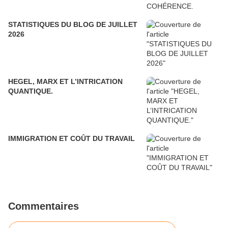
STATISTIQUES DU BLOG DE JUILLET
2026
HEGEL, MARX ET L’INTRICATION
QUANTIQUE.
IMMIGRATION ET COÛT DU TRAVAIL
Commentaires