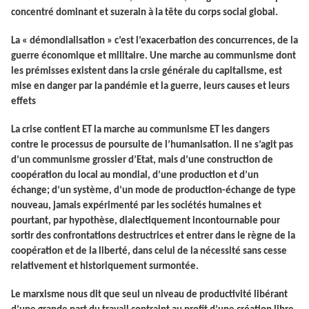
concentré dominant et suzerain à la tête du corps social global.
La « démondialisation » c’est l’exacerbation des concurrences, de la
guerre économique et militaire. Une marche au communisme dont
les prémisses existent dans la crsie générale du capitalisme, est
mise en danger par la pandémie et la guerre, leurs causes et leurs
effets
La crise contient ET la marche au communisme ET les dangers
contre le processus de poursuite de l’humanisation. Il ne s’agit pas
d’un communisme grossier d’Etat, mais d’une construction de
coopération du local au mondial, d’une production et d’un
échange; d’un système, d’un mode de production-échange de type
nouveau, jamais expérimenté par les sociétés humaines et
pourtant, par hypothèse, dialectiquement incontournable pour
sortir des confrontations destructrices et entrer dans le règne de la
coopération et de la liberté, dans celui de la nécessité sans cesse
relativement et historiquement surmontée.
Le marxisme nous dit que seul un niveau de productivité libérant