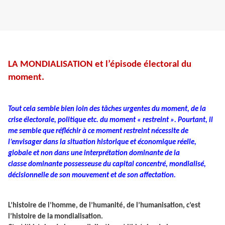
LA MONDIALISATION et l’épisode électoral du
moment.
Tout cela semble bien loin des tâches urgentes du moment, de la
crise électorale, politique etc. du moment « restreint ». Pourtant, il
me semble que réfléchir à ce moment restreint nécessite de
l’envisager dans la situation historique et économique réelle,
globale et non dans une interprétation dominante de la
classe dominante possesseuse du capital concentré, mondialisé,
décisionnelle de son mouvement et de son affectation.
L’histoire de l’homme, de l’humanité, de l’humanisation, c’est
l’histoire de la
mondialisation.