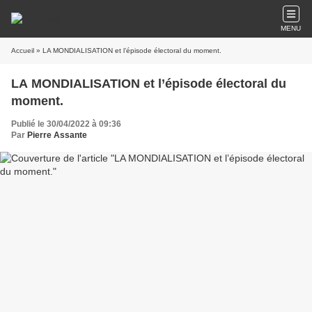
MENU
Accueil
» LA MONDIALISATION et l’épisode électoral du moment.
LA MONDIALISATION et l’épisode électoral du
moment.
Publié le 30/04/2022 à 09:36
Par
Pierre Assante