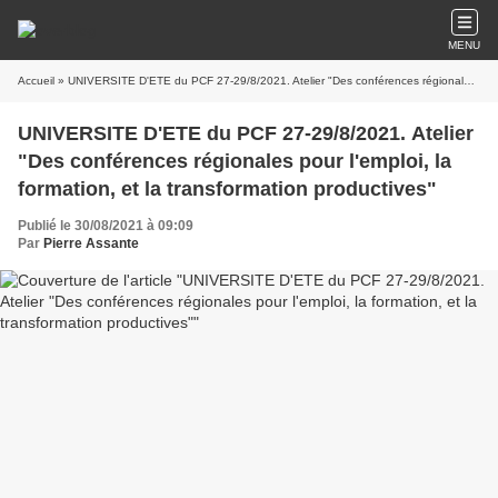
MENU
Accueil
» UNIVERSITE D'ETE du PCF 27-29/8/2021. Atelier "Des conférences régionales pour l'emploi, la formation, et la transformation productives"
UNIVERSITE D'ETE du PCF 27-29/8/2021. Atelier
"Des conférences régionales pour l'emploi, la
formation, et la transformation productives"
Publié le 30/08/2021 à 09:09
Par
Pierre Assante