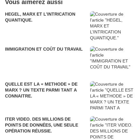
Vous aimerez aussi
HEGEL, MARX ET L’INTRICATION
QUANTIQUE.
IMMIGRATION ET COÛT DU TRAVAIL
QUELLE EST LA « METHODE » DE
MARX ? UN TEXTE PARMI TANT A
CONNAITRE.
ITER VIDEO. DES MILLIONS DE
POINTS DE DONNÉES, UNE SEULE
OPÉRATION RÉUSSIE.