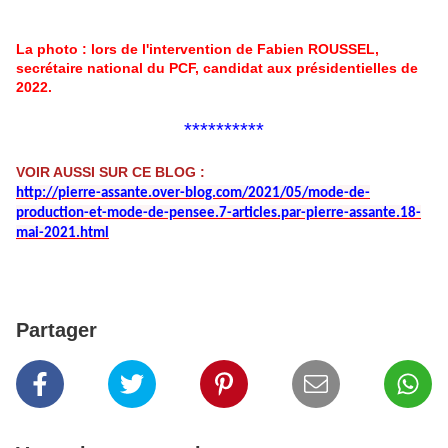
La photo : lors de l'intervention de Fabien ROUSSEL,
secrétaire national du PCF, candidat aux présidentielles de
2022.
**********
VOIR AUSSI SUR CE BLOG :
http://pierre-assante.over-blog.com/2021/05/mode-de-
production-et-mode-de-pensee.7-articles.par-pierre-assante.18-
mai-2021.html
Partager