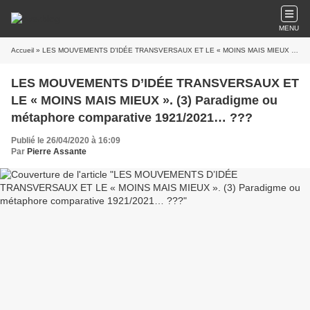
MENU
Accueil
» LES MOUVEMENTS D’IDÉE TRANSVERSAUX ET LE « MOINS MAIS MIEUX ». (3) Paradigme ou métaphore comparative 1921/2021… ???
LES MOUVEMENTS D’IDÉE TRANSVERSAUX ET
LE « MOINS MAIS MIEUX ». (3) Paradigme ou
métaphore comparative 1921/2021… ???
Publié le 26/04/2020 à 16:09
Par
Pierre Assante