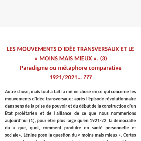
LES MOUVEMENTS D’IDÉE TRANSVERSAUX ET LE
« MOINS MAIS MIEUX ». (3)
Paradigme ou métaphore comparative
1921/2021… ???
Autre chose, mais tout à fait la même chose en ce qui concerne les
mouvements d’idée transversaux : après l’épisode révolutionnaire
dans sens de la prise de pouvoir et du début de la construction d’un
Etat prolétarien et de l’alliance de ce que nous nommerions
aujourd’hui (1), pour être plus large qu’en 1921-22, la démocratie
du « que, quoi, comment produire en santé personnelle et
sociale», Lénine pose la question du « moins mais mieux ». Certes