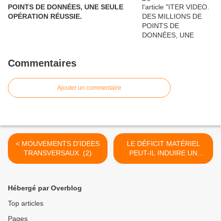
POINTS DE DONNÉES, UNE SEULE
OPÉRATION RÉUSSIE.
Commentaires
Ajouter un commentaire
< MOUVEMENTS D'IDEES
LE DÉFICIT MATÉRIEL
TRANSVERSAUX. (2)
PEUT-IL INDUIRE UN
DÉFICIT DES RÉSERVES
D’ALTERNATIVE ?
(SUITE…) >
Hébergé par Overblog
Top articles
Pages