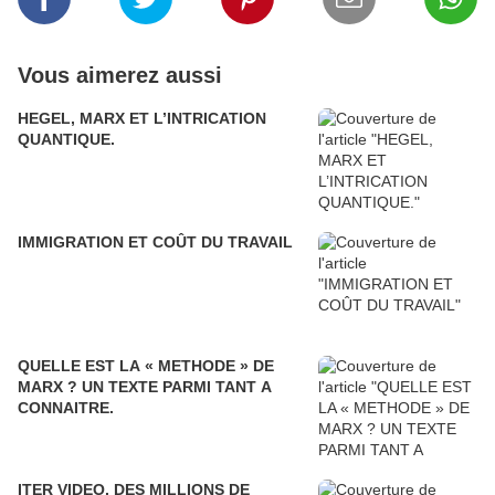
Vous aimerez aussi
HEGEL, MARX ET L’INTRICATION
QUANTIQUE.
IMMIGRATION ET COÛT DU TRAVAIL
QUELLE EST LA « METHODE » DE
MARX ? UN TEXTE PARMI TANT A
CONNAITRE.
ITER VIDEO. DES MILLIONS DE