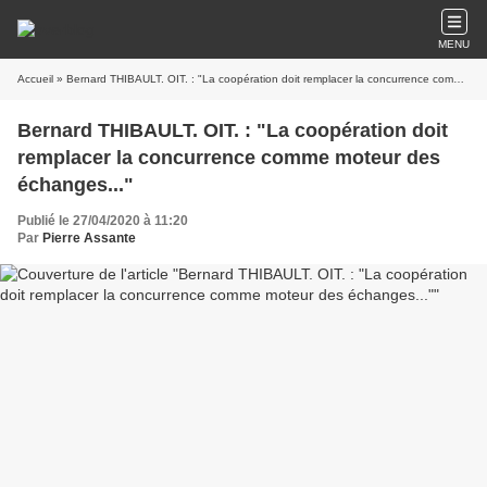
MENU
Accueil
» Bernard THIBAULT. OIT. : "La coopération doit remplacer la concurrence comme moteur des échanges..."
Bernard THIBAULT. OIT. : "La coopération doit
remplacer la concurrence comme moteur des
échanges..."
Publié le 27/04/2020 à 11:20
Par
Pierre Assante