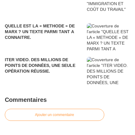
QUELLE EST LA « METHODE » DE
MARX ? UN TEXTE PARMI TANT A
CONNAITRE.
ITER VIDEO. DES MILLIONS DE
POINTS DE DONNÉES, UNE SEULE
OPÉRATION RÉUSSIE.
Commentaires
Ajouter un commentaire