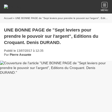
MENU
Accueil
» UNE BONNE PAGE de "Sept leviers pour prendre le pouvoir sur l'argent", Editions du Croquant. Denis DURAND.
UNE BONNE PAGE de "Sept leviers pour
prendre le pouvoir sur l'argent", Editions du
Croquant. Denis DURAND.
Publié le 13/07/2017 à 12:35
Par
Pierre Assante