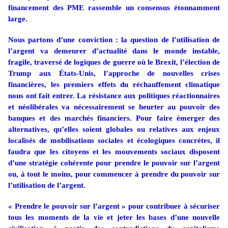
financement des PME rassemble un consensus étonnamment
large.
Nous partons d’une conviction : la question de l’utilisation de
l’argent va demeurer d’actualité dans le monde instable,
fragile, traversé de logiques de guerre où le Brexit, l’élection de
Trump aux États-Unis, l’approche de nouvelles crises
financières, les premiers effets du réchauffement climatique
nous ont fait entrer. La résistance aux politiques réactionnaires
et néolibérales va nécessairement se heurter au pouvoir des
banques et des marchés financiers. Pour faire émerger des
alternatives, qu’elles soient globales ou relatives aux enjeux
localisés de mobilisations sociales et écologiques concrètes, il
faudra que les citoyens et les mouvements sociaux disposent
d’une stratégie cohérente pour prendre le pouvoir sur l’argent
ou, à tout le moins, pour commencer à prendre du pouvoir sur
l’utilisation de l’argent.
« Prendre le pouvoir sur l’argent » pour contribuer à sécuriser
tous les moments de la vie et jeter les bases d’une nouvelle