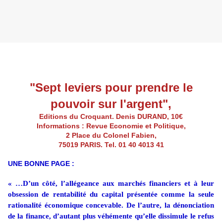
"Sept leviers pour prendre le
pouvoir sur l'argent",
Editions du Croquant. Denis DURAND, 10€
Informations : Revue Economie et Politique,
2 Place du Colonel Fabien,
75019 PARIS. Tel. 01 40 4013 41
UNE BONNE PAGE :
« …D’un côté, l’allégeance aux marchés financiers et à leur
obsession de rentabilité du capital présentée comme la seule
rationalité économique concevable. De l’autre, la dénonciation
de la finance, d’autant plus véhémente qu’elle dissimule le refus