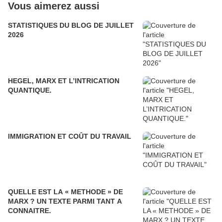
Vous aimerez aussi
STATISTIQUES DU BLOG DE JUILLET
2026
HEGEL, MARX ET L’INTRICATION
QUANTIQUE.
IMMIGRATION ET COÛT DU TRAVAIL
QUELLE EST LA « METHODE » DE
MARX ? UN TEXTE PARMI TANT A
CONNAITRE.